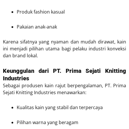
Produk fashion kasual
Pakaian anak-anak
Karena sifatnya yang nyaman dan mudah dirawat, kain
ini menjadi pilihan utama bagi pelaku industri konveksi
dan brand lokal.
Keunggulan dari PT. Prima Sejati Knitting
Industries
Sebagai produsen kain rajut berpengalaman, PT. Prima
Sejati Knitting Industries menawarkan:
Kualitas kain yang stabil dan terpercaya
Pilihan warna yang beragam