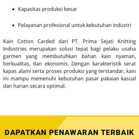
Kapasitas produksi besar
Pelayanan profesional untuk kebutuhan industri
Kain Cotton Carded dari PT. Prima Sejati Knitting
Industries merupakan solusi tepat bagi pelaku usaha
garmen yang membutuhkan bahan kain nyaman,
berkualitas, dan ekonomis. Dengan karakteristik serat
kapas alami serta proses produksi yang terstandar, kain
ini mampu memenuhi kebutuhan pasar pakaian kasual
dan harian secara optimal.
DAPATKAN PENAWARAN TERBAIK