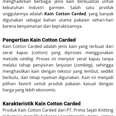
menghadirkan berbagai jenis kain berkualitas untuk
kebutuhan industri garmen. Salah satu produk
unggulannya adalah
Kain Cotton Carded
, yang banyak
digunakan sebagai bahan utama pakaian sehari-hari
karena kenyamanan dan kepraktisannya.
Pengertian Kain Cotton Carded
Kain Cotton Carded adalah jenis kain yang terbuat dari
serat kapas (cotton) yang diproses menggunakan
metode
carding
. Proses ini menyisir serat kapas tanpa
melalui tahap penyisiran lanjutan (
combing
), sehingga
menghasilkan kain dengan tekstur yang lembut, sedikit
berbulu, dan tetap nyaman digunakan. Kain ini menjadi
pilihan favorit untuk produk pakaian kasual dengan
harga yang lebih ekonomis.
Karakteristik Kain Cotton Carded
Produk Kain Cotton Carded dari PT. Prima Sejati Knitting