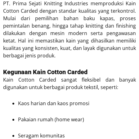
PT. Prima Sejati Knitting Industries memproduksi Kain
Cotton Carded dengan standar kualitas yang terkontrol.
Mulai dari pemilihan bahan baku kapas, proses
pemintalan benang, hingga tahap knitting dan finishing
dilakukan dengan mesin modern serta pengawasan
ketat. Hal ini memastikan kain yang dihasilkan memiliki
kualitas yang konsisten, kuat, dan layak digunakan untuk
berbagai jenis produk.
Kegunaan Kain Cotton Carded
Kain Cotton Carded sangat fleksibel dan banyak
digunakan untuk berbagai produk tekstil, seperti:
Kaos harian dan kaos promosi
Pakaian rumah (home wear)
Seragam komunitas