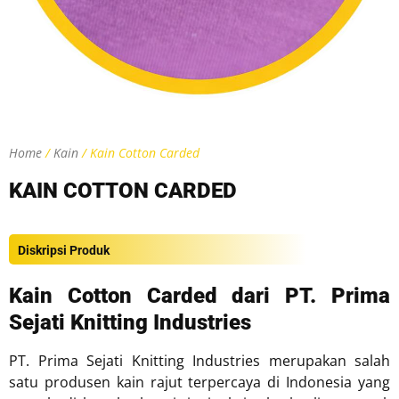
Home
/
Kain
/ Kain Cotton Carded
KAIN COTTON CARDED
Diskripsi Produk
Kain Cotton Carded dari PT. Prima
Sejati Knitting Industries
PT. Prima Sejati Knitting Industries merupakan salah
satu produsen kain rajut terpercaya di Indonesia yang