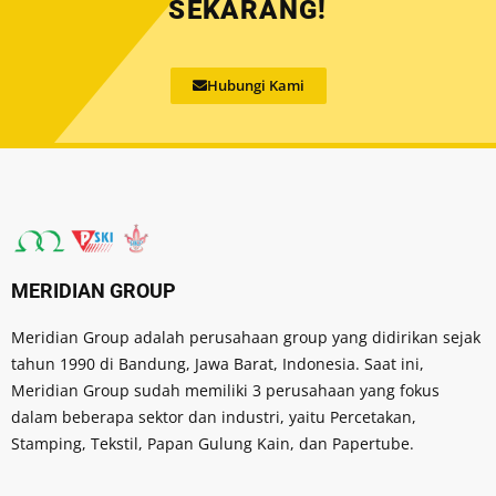
SEKARANG!
Hubungi Kami
MERIDIAN GROUP
Meridian Group adalah perusahaan group yang didirikan sejak
tahun 1990 di Bandung, Jawa Barat, Indonesia. Saat ini,
Meridian Group sudah memiliki 3 perusahaan yang fokus
dalam beberapa sektor dan industri, yaitu Percetakan,
Stamping, Tekstil, Papan Gulung Kain, dan Papertube.